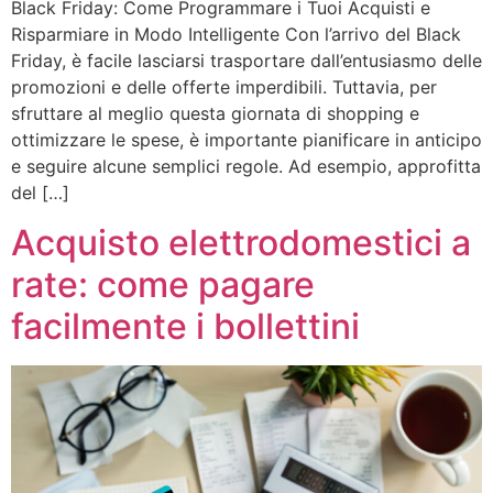
Black Friday: Come Programmare i Tuoi Acquisti e
Risparmiare in Modo Intelligente Con l’arrivo del Black
Friday, è facile lasciarsi trasportare dall’entusiasmo delle
promozioni e delle offerte imperdibili. Tuttavia, per
sfruttare al meglio questa giornata di shopping e
ottimizzare le spese, è importante pianificare in anticipo
e seguire alcune semplici regole. Ad esempio, approfitta
del […]
Acquisto elettrodomestici a
rate: come pagare
facilmente i bollettini