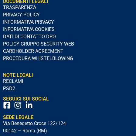
DOCUMENTI LEGALI
TRASPARENZA
PRIVACY POLICY
INFORMATIVA PRIVACY
INFORMATIVA COOKIES
DATI DI CONTATTO DPO
POLICY GRUPPO SECURITY WEB
CARDHOLDER AGREEMENT
PROCEDURA WHISTELBLOWING
NOTE LEGALI
RECLAMI
PSD2
SEGUICI SUI SOCIAL
SEDE LEGALE
Via Benedetto Croce 122/124
00142 – Roma (RM)