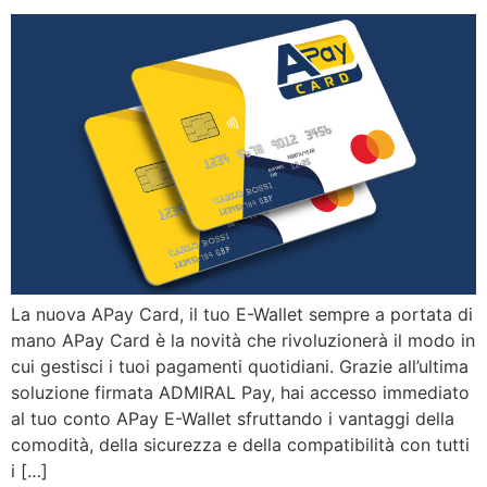
La nuova APay Card, il tuo E-Wallet sempre a portata di
mano APay Card è la novità che rivoluzionerà il modo in
cui gestisci i tuoi pagamenti quotidiani. Grazie all’ultima
soluzione firmata ADMIRAL Pay, hai accesso immediato
al tuo conto APay E-Wallet sfruttando i vantaggi della
comodità, della sicurezza e della compatibilità con tutti
i […]