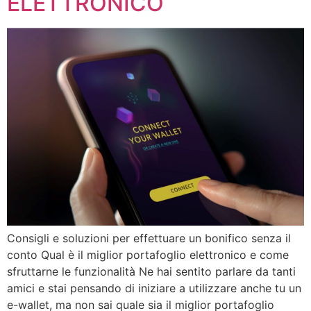
ELETTRONICO
Consigli e soluzioni per effettuare un bonifico senza il
conto Qual è il miglior portafoglio elettronico e come
sfruttarne le funzionalità Ne hai sentito parlare da tanti
amici e stai pensando di iniziare a utilizzare anche tu un
e-wallet, ma non sai quale sia il miglior portafoglio