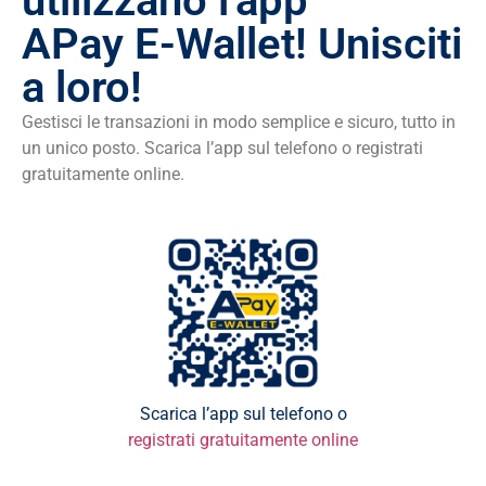
utilizzano l'app
APay E-Wallet! Unisciti
a loro!
Gestisci le transazioni in modo semplice e sicuro, tutto in
un unico posto. Scarica l’app sul telefono o registrati
gratuitamente online.
Scarica l’app sul telefono o
registrati gratuitamente online