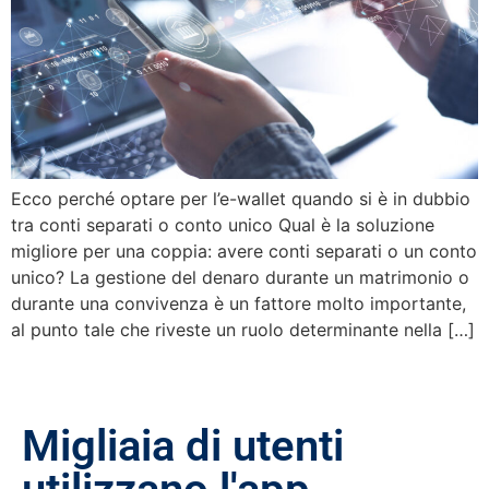
Ecco perché optare per l’e-wallet quando si è in dubbio
tra conti separati o conto unico Qual è la soluzione
migliore per una coppia: avere conti separati o un conto
unico? La gestione del denaro durante un matrimonio o
durante una convivenza è un fattore molto importante,
al punto tale che riveste un ruolo determinante nella […]
Migliaia di utenti