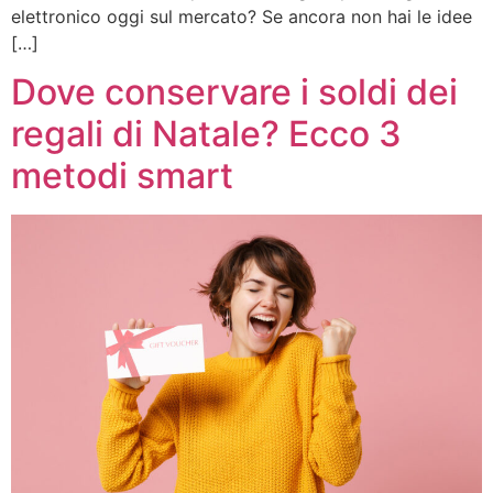
elettronico oggi sul mercato? Se ancora non hai le idee
[…]
Dove conservare i soldi dei
regali di Natale? Ecco 3
metodi smart