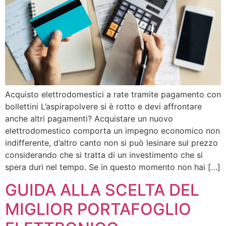
Acquisto elettrodomestici a rate tramite pagamento con
bollettini L’aspirapolvere si è rotto e devi affrontare
anche altri pagamenti? Acquistare un nuovo
elettrodomestico comporta un impegno economico non
indifferente, d’altro canto non si può lesinare sul prezzo
considerando che si tratta di un investimento che si
spera duri nel tempo. Se in questo momento non hai […]
GUIDA ALLA SCELTA DEL
MIGLIOR PORTAFOGLIO