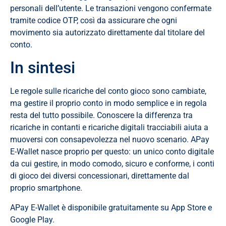
personali dell’utente. Le transazioni vengono confermate
tramite codice OTP, così da assicurare che ogni
movimento sia autorizzato direttamente dal titolare del
conto.
In sintesi
Le regole sulle ricariche del conto gioco sono cambiate,
ma gestire il proprio conto in modo semplice e in regola
resta del tutto possibile. Conoscere la differenza tra
ricariche in contanti e ricariche digitali tracciabili aiuta a
muoversi con consapevolezza nel nuovo scenario. APay
E-Wallet nasce proprio per questo: un unico conto digitale
da cui gestire, in modo comodo, sicuro e conforme, i conti
di gioco dei diversi concessionari, direttamente dal
proprio smartphone.
APay E-Wallet è disponibile gratuitamente su App Store e
Google Play.