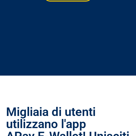
Migliaia di utenti
utilizzano l'app