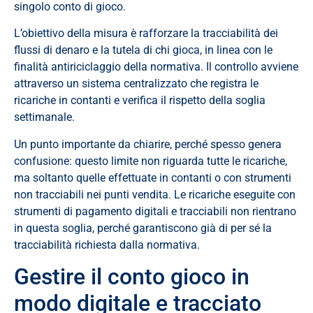
singolo conto di gioco.
L’obiettivo della misura è rafforzare la tracciabilità dei
flussi di denaro e la tutela di chi gioca, in linea con le
finalità antiriciclaggio della normativa. Il controllo avviene
attraverso un sistema centralizzato che registra le
ricariche in contanti e verifica il rispetto della soglia
settimanale.
Un punto importante da chiarire, perché spesso genera
confusione: questo limite non riguarda tutte le ricariche,
ma soltanto quelle effettuate in contanti o con strumenti
non tracciabili nei punti vendita. Le ricariche eseguite con
strumenti di pagamento digitali e tracciabili non rientrano
in questa soglia, perché garantiscono già di per sé la
tracciabilità richiesta dalla normativa.
Gestire il conto gioco in
modo digitale e tracciato