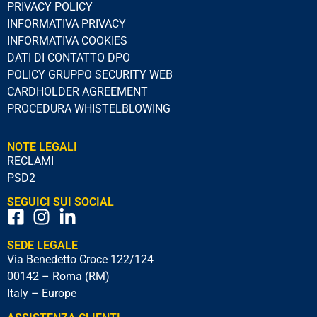
PRIVACY POLICY
INFORMATIVA PRIVACY
INFORMATIVA COOKIES
DATI DI CONTATTO DPO
POLICY GRUPPO SECURITY WEB
CARDHOLDER AGREEMENT
PROCEDURA WHISTELBLOWING
NOTE LEGALI
RECLAMI
PSD2
SEGUICI SUI SOCIAL
SEDE LEGALE
Via Benedetto Croce 122/124
00142 – Roma (RM)
Italy – Europe