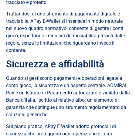
tracciato e protetto.
Trattandosi di uno strumento di pagamento digitale e
tracciabile, APay E-Wallet si inserisce in modo naturale
nel nuovo quadro normativo: consente di gestire i conti
gioco, rispettando i requisiti di tracciabilità previsti dalle
regole, senza le limitazioni che riguardano invece il
contante.
Sicurezza e affidabilità
Quando si gestiscono pagamenti e operazioni legate al
conto gioco, la sicurezza è un aspetto centrale. ADMIRAL
Pay è un Istituto di Pagamento autorizzato e vigilato dalla
Banca d’Italia, iscritto al relativo albo: un elemento di
garanzia che distingue uno strumento regolamentato da
soluzioni generiche.
Sul piano pratico, APay E-Wallet adotta protocolli di
sicurezza che proteggono ogni operazione e i dati