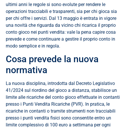
ultimi anni le regole si sono evolute per rendere le
operazioni tracciabili e trasparenti, sia per chi gioca sia
per chi offre i servizi. Dal 13 maggio è entrata in vigore
una novità che riguarda da vicino chi ricarica il proprio
conto gioco nei punti vendita: vale la pena capire cosa
prevede e come continuare a gestire il proprio conto in
modo semplice e in regola.
Cosa prevede la nuova
normativa
La nuova disciplina, introdotta dal Decreto Legislativo
41/2024 sul riordino del gioco a distanza, stabilisce un
limite alle ricariche del conto gioco effettuate in contanti
presso i Punti Vendita Ricariche (PVR). In pratica, le
ricariche in contanti o tramite strumenti non tracciabili
presso i punti vendita fisici sono consentite entro un
limite complessivo di 100 euro a settimana per ogni