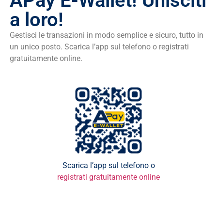
APay E-Wallet! Unisciti
a loro!
Gestisci le transazioni in modo semplice e sicuro, tutto in
un unico posto. Scarica l’app sul telefono o registrati
gratuitamente online.
Scarica l’app sul telefono o
registrati gratuitamente online