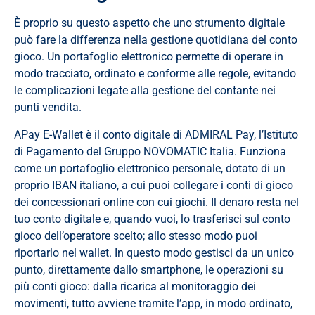
È proprio su questo aspetto che uno strumento digitale
può fare la differenza nella gestione quotidiana del conto
gioco. Un portafoglio elettronico permette di operare in
modo tracciato, ordinato e conforme alle regole, evitando
le complicazioni legate alla gestione del contante nei
punti vendita.
APay E-Wallet è il conto digitale di ADMIRAL Pay, l’Istituto
di Pagamento del Gruppo NOVOMATIC Italia. Funziona
come un portafoglio elettronico personale, dotato di un
proprio IBAN italiano, a cui puoi collegare i conti di gioco
dei concessionari online con cui giochi. Il denaro resta nel
tuo conto digitale e, quando vuoi, lo trasferisci sul conto
gioco dell’operatore scelto; allo stesso modo puoi
riportarlo nel wallet. In questo modo gestisci da un unico
punto, direttamente dallo smartphone, le operazioni su
più conti gioco: dalla ricarica al monitoraggio dei
movimenti, tutto avviene tramite l’app, in modo ordinato,