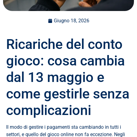
Giugno 18, 2026
Ricariche del conto
gioco: cosa cambia
dal 13 maggio e
come gestirle senza
complicazioni
Il modo di gestire i pagamenti sta cambiando in tutti i
settori, e quello del gioco online non fa eccezione. Negli