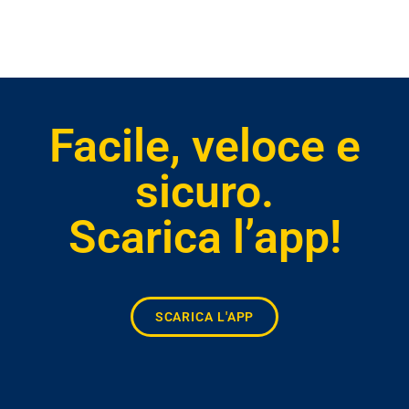
Facile, veloce e
sicuro.
Scarica l’app!
SCARICA L'APP