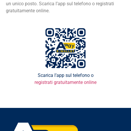
un unico posto. Scarica l’app sul telefono o registrati
gratuitamente online.
Scarica l’app sul telefono o
registrati gratuitamente online