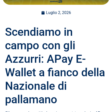
Luglio 2, 2026
Scendiamo in
campo con gli
Azzurri: APay E-
Wallet a fianco della
Nazionale di
pallamano