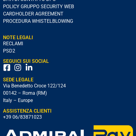
POLICY GRUPPO SECURITY WEB
CARDHOLDER AGREEMENT
PROCEDURA WHISTELBLOWING
NOTE LEGALI
RECLAMI
PSD2
SEGUICI SUI SOCIAL
SEDE LEGALE
Via Benedetto Croce 122/124
00142 – Roma (RM)
Italy – Europe
ASSISTENZA CLIENTI
+39 06/83871023