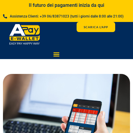
Il futuro dei pagamenti inizia da qui
Assistenza Clienti: +39 06/83871023 (tutti i giorni dalle 8:00 alle 21:00)
SCARICA L'APP