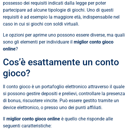
possesso dei requisiti indicati dalla legge per poter
partecipare ad alcune tipologie di giochi. Uno di questi
requisiti è ad esempio la maggiore età, indispensabile nel
caso in cui si giochi con soldi virtuali.
Le opzioni per aprirne uno possono essere diverse, ma quali
sono gli elementi per individuare il
miglior conto gioco
online
?
Cos’è esattamente un conto
gioco?
Il conto gioco è un portafoglio elettronico attraverso il quale
si possono gestire depositi e prelievi, controllare la presenza
di bonus, riscuotere vincite. Può essere gestito tramite un
device elettronico, o presso uno dei punti affiliati.
Il
miglior conto gioco online
è quello che risponde alle
seguenti caratteristiche: