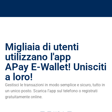
Migliaia di utenti
utilizzano l'app
APay E-Wallet! Unisciti
a loro!
Gestisci le transazioni in modo semplice e sicuro, tutto in
un unico posto. Scarica l’app sul telefono o registrati
gratuitamente online.