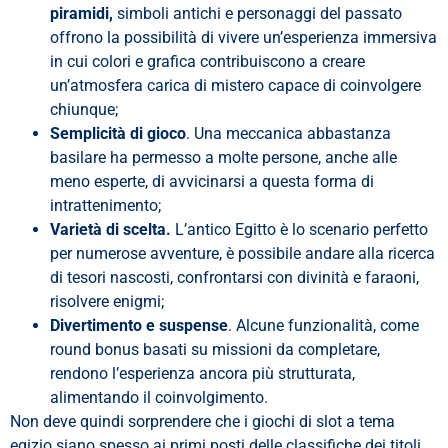
piramidi,
simboli antichi e personaggi del passato
offrono la possibilità di vivere un’esperienza immersiva
in cui colori e grafica contribuiscono a creare
un’atmosfera carica di mistero capace di coinvolgere
chiunque;
Semplicità di gioco
. Una meccanica abbastanza
basilare ha permesso a molte persone, anche alle
meno esperte, di avvicinarsi a questa forma di
intrattenimento;
Varietà di scelta.
L’antico Egitto è lo scenario perfetto
per numerose avventure, è possibile andare alla ricerca
di tesori nascosti, confrontarsi con divinità e faraoni,
risolvere enigmi;
Divertimento
e suspense
. Alcune funzionalità, come
round bonus basati su missioni da completare,
rendono l’esperienza ancora più strutturata,
alimentando il coinvolgimento.
Non deve quindi sorprendere che i giochi di slot a tema
egizio siano spesso ai primi posti delle classifiche dei titoli