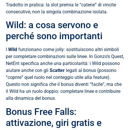
Tradotto in pratica: la slot premia le “catene” di vincite
consecutive, non la singola combinazione isolata.
Wild: a cosa servono e
perché sono importanti
I
Wild
funzionano come jolly: sostituiscono altri simboli
per completare combinazioni sulle linee. In Gonzo’s Quest,
NetEnt specifica anche una particolarità: i Wild possono
aiutare anche con gli
Scatter
legati al bonus (possono
“coprire” quel ruolo nel conteggio utile alla feature).
Questo non significa che il bonus diventi “facile”, ma che
il Wild ha un ruolo doppio: completare linee e contribuire
alla dinamica del bonus.
Bonus Free Falls:
attivazione, giri gratis e