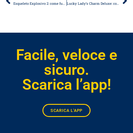
Esqueleto Explosivo 2: come funziona e come funzionano i bonus
Lucky Lady’s Charm Deluxe: come funziona e come funzionano i bonus
Facile, veloce e
sicuro.
Scarica l’app!
SCARICA L'APP