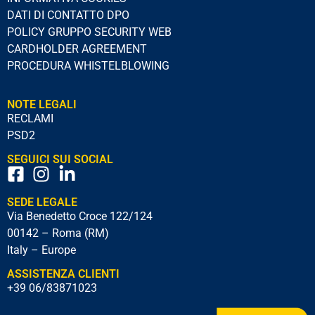
DATI DI CONTATTO DPO
POLICY GRUPPO SECURITY WEB
CARDHOLDER AGREEMENT
PROCEDURA WHISTELBLOWING
NOTE LEGALI
RECLAMI
PSD2
SEGUICI SUI SOCIAL
SEDE LEGALE
Via Benedetto Croce 122/124
00142 – Roma (RM)
Italy – Europe
ASSISTENZA CLIENTI
+39 06/83871023