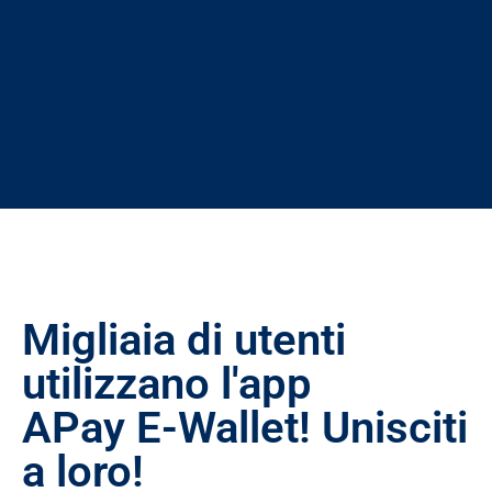
Migliaia di utenti
utilizzano l'app
APay E-Wallet! Unisciti
a loro!