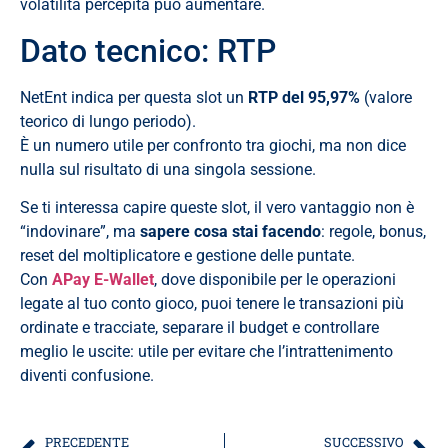
volatilità percepita può aumentare.
Dato tecnico: RTP
NetEnt indica per questa slot un
RTP del 95,97%
(valore
teorico di lungo periodo).
È un numero utile per confronto tra giochi, ma non dice
nulla sul risultato di una singola sessione.
Se ti interessa capire queste slot, il vero vantaggio non è
“indovinare”, ma
sapere cosa stai facendo
: regole, bonus,
reset del moltiplicatore e gestione delle puntate.
Con
APay E-Wallet
, dove disponibile per le operazioni
legate al tuo conto gioco, puoi tenere le transazioni più
ordinate e tracciate, separare il budget e controllare
meglio le uscite: utile per evitare che l’intrattenimento
diventi confusione.
PRECEDENTE
SUCCESSIVO