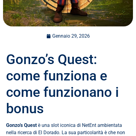
Gennaio 29, 2026
Gonzo’s Quest:
come funziona e
come funzionano i
bonus
Gonzo’s Quest
è una slot iconica di NetEnt ambientata
nella ricerca di El Dorado. La sua particolarità è che non