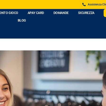
Assistenza Cli
ONTO GIOCO
APAY CARD
DOMANDE
SICUREZZA
BLOG