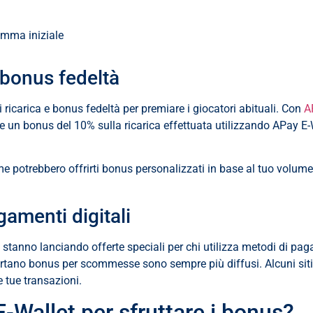
omma iniziale
 bonus fedeltà
ricarica e bonus fedeltà per premiare i giocatori abituali. Con
A
re un bonus del 10% sulla ricarica effettuata utilizzando APay E-
orme potrebbero offrirti bonus personalizzati in base al tuo volum
gamenti digitali
anno lanciando offerte speciali per chi utilizza metodi di paga
 portano bonus per scommesse sono sempre più diffusi. Alcuni siti 
e tue transazioni.
-Wallet per sfruttare i bonus?