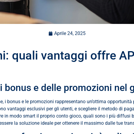
Aprile 24, 2025
 quali vantaggi offre APa
dei bonus e delle promozioni nel
 i bonus e le promozioni rappresentano un’ottima opportunità pe
 vantaggi esclusivi per gli utenti, e scegliere il metodo di paga
re in modo smart il proprio conto gioco, quali sono i più diffus
sere la soluzione ideale per ottenere il massimo dalle tue tran