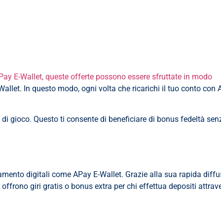
Pay E-Wallet, queste offerte possono essere sfruttate in modo
Wallet. In questo modo, ogni volta che ricarichi il tuo conto con
e di gioco. Questo ti consente di beneficiare di bonus fedeltà sen
mento digitali come APay E-Wallet. Grazie alla sua rapida diff
offrono giri gratis o bonus extra per chi effettua depositi attrav