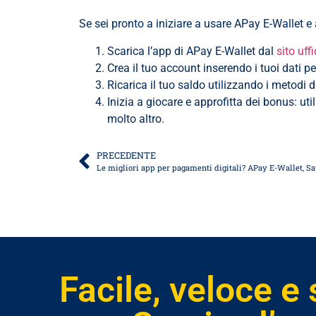
Se sei pronto a iniziare a usare APay E-Wallet e
Scarica l’app di APay E-Wallet dal
sito uffi
Crea il tuo account inserendo i tuoi dati pe
Ricarica il tuo saldo utilizzando i metodi 
Inizia a giocare e approfitta dei bonus: u
molto altro.
PRECEDENTE
Le migliori app per pagamenti digitali? APay E-Wallet, Sa
Facile, veloce e 