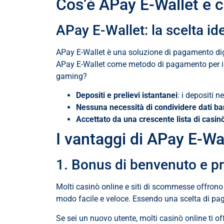
Cos’è APay E-Wallet e 
APay E-Wallet: la scelta id
APay E-Wallet è una soluzione di pagamento digit
APay E-Wallet come metodo di pagamento per i pr
gaming?
Depositi e prelievi istantanei
: i depositi 
Nessuna necessità di condividere dati ba
Accettato da una crescente lista di casi
I vantaggi di APay E-Wa
1. Bonus di benvenuto e p
Molti casinò online e siti di scommesse offrono 
modo facile e veloce. Essendo una scelta di pag
Se sei un nuovo utente, molti casinò online ti o